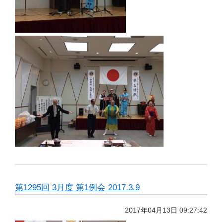
第1295回 3月度 第1例会 2017.3.9
2017年04月13日 09:27:42