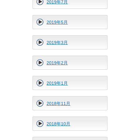
2019年7月
2019年5月
2019年3月
2019年2月
2019年1月
2018年11月
2018年10月