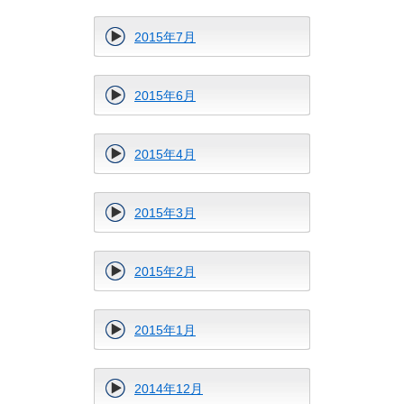
2015年7月
2015年6月
2015年4月
2015年3月
2015年2月
2015年1月
2014年12月