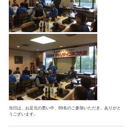
当日は、お足元の悪い中、89名のご参加いただき、ありがと
うございます。