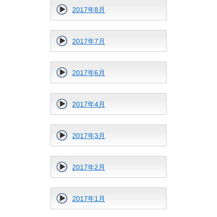
2017年8月
2017年7月
2017年6月
2017年4月
2017年3月
2017年2月
2017年1月