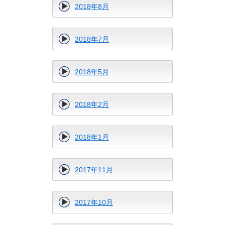
2018年8月
2018年7月
2018年5月
2018年2月
2018年1月
2017年11月
2017年10月