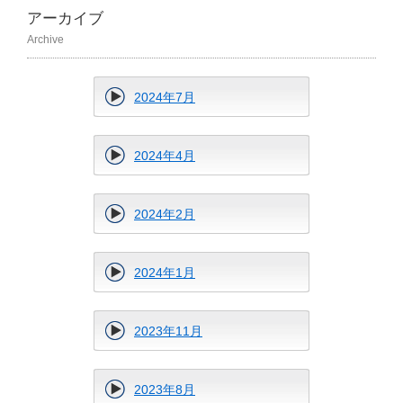
アーカイブ
Archive
2024年7月
2024年4月
2024年2月
2024年1月
2023年11月
2023年8月