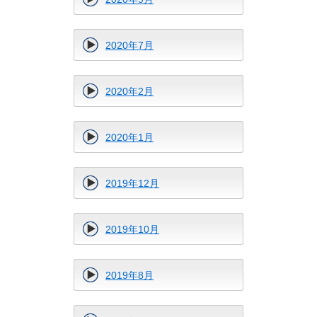
2020年7月
2020年2月
2020年1月
2019年12月
2019年10月
2019年8月