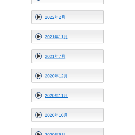
2022年2月
2021年11月
2021年7月
2020年12月
2020年11月
2020年10月
2020年9月