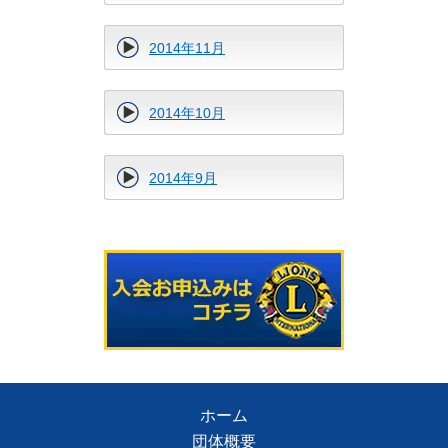
2014年11月
2014年10月
2014年9月
ホーム
団体概要