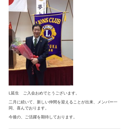
L延生 ご入会おめでとうございます。
二月に続いて、新しい仲間を迎えることが出来、メンバー一
同、喜んでおります。
今後の、ご活躍を期待しております。