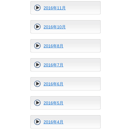
2016年11月
2016年10月
2016年8月
2016年7月
2016年6月
2016年5月
2016年4月