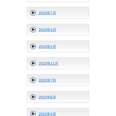
2023年7月
2023年4月
2023年2月
2022年11月
2022年7月
2022年6月
2022年4月