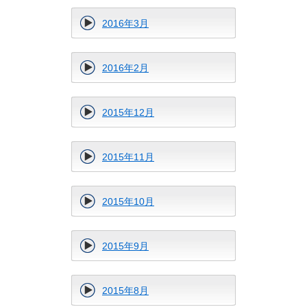
2016年3月
2016年2月
2015年12月
2015年11月
2015年10月
2015年9月
2015年8月