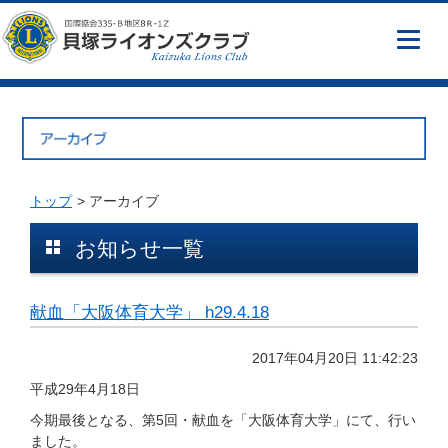
トップ
> アーカイブ
お知らせ一覧
献血「大阪体育大学」 h29.4.18
2017年04月20日 11:42:23
平成29年4月18日
今期最後となる、第5回・献血を「大阪体育大学」にて、行い
ました。